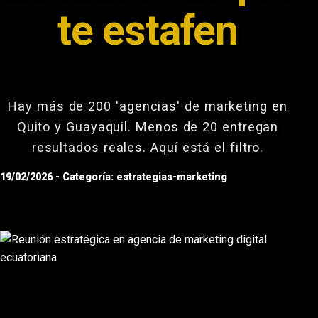
te estafen
Hay más de 200 'agencias' de marketing en
Quito y Guayaquil. Menos de 20 entregan
resultados reales. Aquí está el filtro.
19/02/2026 - Categoría: estrategias-marketing