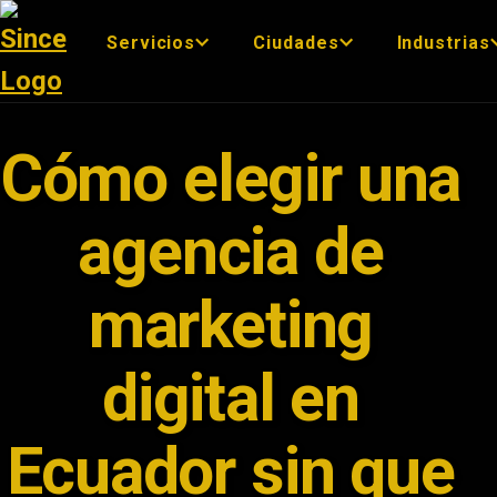
Servicios
Ciudades
Industrias
Cómo elegir una
agencia de
marketing
digital en
Ecuador sin que