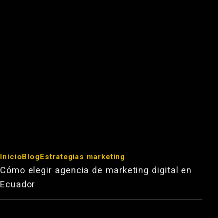
Inicio
Blog
Estrategias marketing
Cómo elegir agencia de marketing digital en
Ecuador