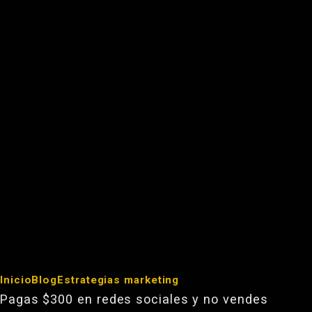
Inicio
Blog
Estrategias marketing
Pagas $300 en redes sociales y no vendes