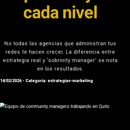
cada nivel
No todas las agencias que administran tus
redes te hacen crecer. La diferencia entre
estrategia real y 'sobrinity manager' se nota
en los resultados.
14/02/2026 - Categoría: estrategias-marketing