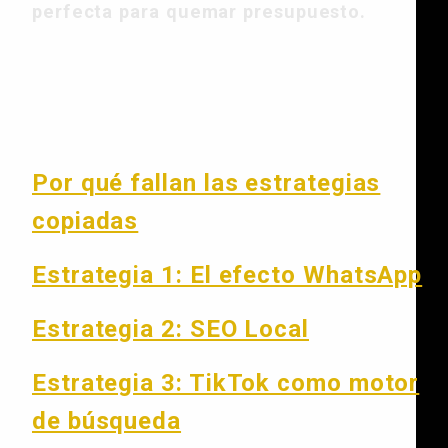
perfecta para quemar presupuesto.
En este artículo
Por qué fallan las estrategias
copiadas
Estrategia 1: El efecto WhatsApp
Estrategia 2: SEO Local
Estrategia 3: TikTok como motor
de búsqueda