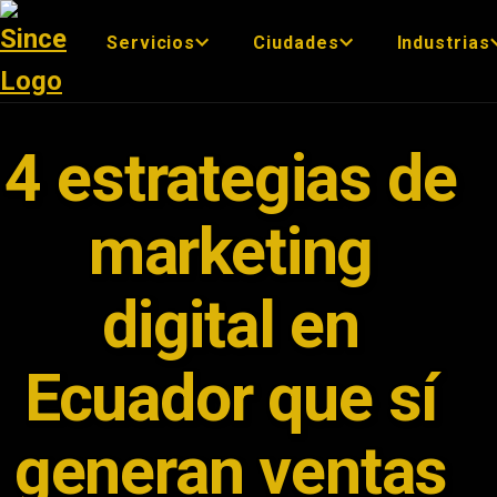
Servicios
Ciudades
Industrias
4 estrategias de
marketing
digital en
Ecuador que sí
generan ventas