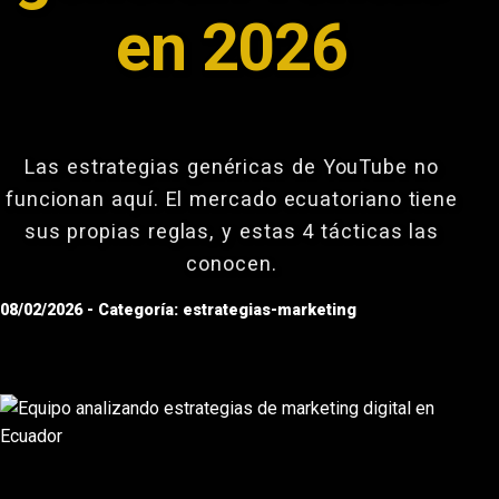
en 2026
Las estrategias genéricas de YouTube no
funcionan aquí. El mercado ecuatoriano tiene
sus propias reglas, y estas 4 tácticas las
conocen.
08/02/2026 - Categoría: estrategias-marketing