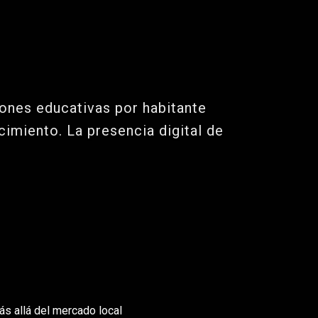
iones educativas por habitante
cimiento. La presencia digital de