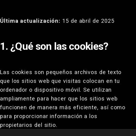
Última actualización:
15 de abril de 2025
1. ¿Qué son las cookies?
Las cookies son pequeños archivos de texto
que los sitios web que visitas colocan en tu
ordenador o dispositivo móvil. Se utilizan
ampliamente para hacer que los sitios web
funcionen de manera más eficiente, así como
para proporcionar información a los
propietarios del sitio.