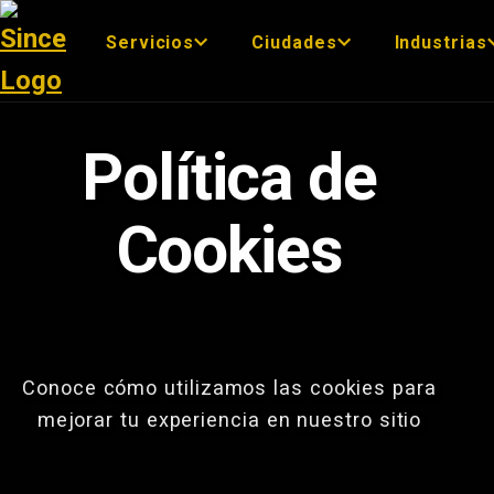
Servicios
Ciudades
Industrias
Política de
Cookies
Conoce cómo utilizamos las cookies para
mejorar tu experiencia en nuestro sitio