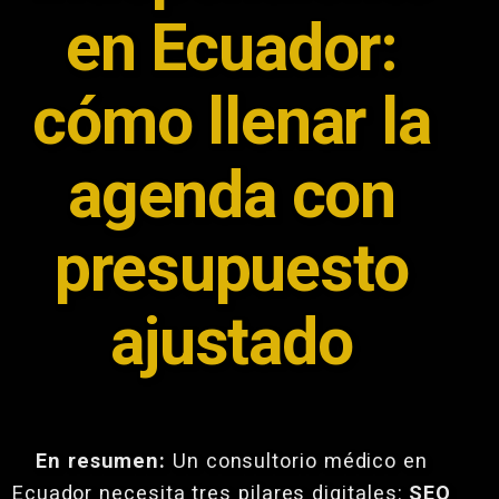
en Ecuador:
cómo llenar la
agenda con
presupuesto
ajustado
En resumen:
Un consultorio médico en
Ecuador necesita tres pilares digitales:
SEO