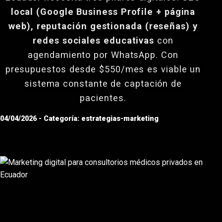
local (Google Business Profile + página
web), reputación gestionada (reseñas) y
redes sociales educativas
con
agendamiento por WhatsApp. Con
presupuestos desde $550/mes es viable un
sistema constante de captación de
pacientes.
04/04/2026 - Categoría: estrategias-marketing