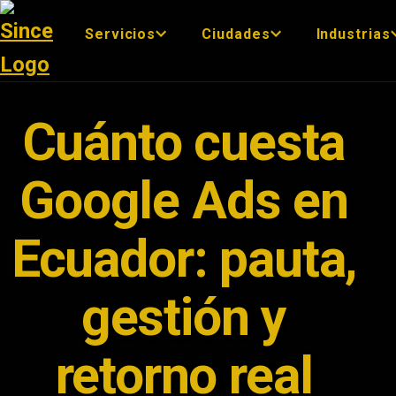
Servicios
Ciudades
Industrias
Cuánto cuesta
Google Ads en
Ecuador: pauta,
gestión y
retorno real