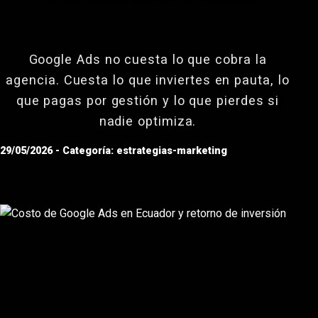
Google Ads no cuesta lo que cobra la
agencia. Cuesta lo que inviertes en pauta, lo
que pagas por gestión y lo que pierdes si
nadie optimiza.
29/05/2026 - Categoría: estrategias-marketing